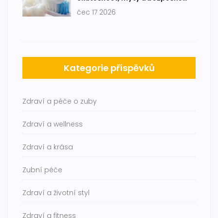
použití
čec 17 2026
Kategorie příspěvků
Zdraví a péče o zuby
Zdraví a wellness
Zdraví a krása
Zubní péče
Zdraví a životní styl
Zdraví a fitness