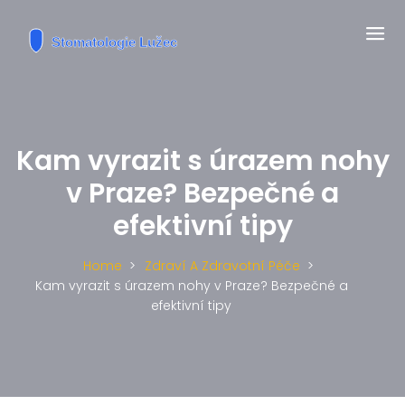
Kam vyrazit s úrazem nohy
v Praze? Bezpečné a
efektivní tipy
Home
Zdraví A Zdravotní Péče
Kam vyrazit s úrazem nohy v Praze? Bezpečné a
efektivní tipy