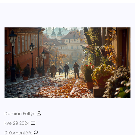
Damián Foltýn
kvě 29 2024
0 Komentáře