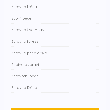
Zdraví a krása
Zubní péče
Zdraví a životní styl
Zdraví a fitness
Zdraví a péče o tělo
Rodina a zdraví
Zdravotní péče
Zdraví a Krása