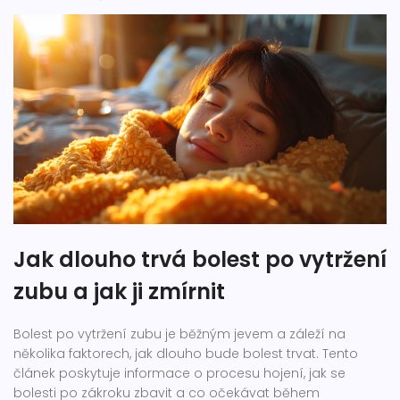
Jak dlouho trvá bolest po vytržení
zubu a jak ji zmírnit
Bolest po vytržení zubu je běžným jevem a záleží na
několika faktorech, jak dlouho bude bolest trvat. Tento
článek poskytuje informace o procesu hojení, jak se
bolesti po zákroku zbavit a co očekávat během