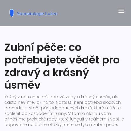
Zubní péče: co
potřebujete vědět pro
zdravý a krásný
úsměv
Každý z nás chce mít zdravé zuby a krásný úsměv, ale
často nevíme, jak na to. Naštěstí není potřeba složitých
procedur – stačí pár jednoduchých kroků, které můžete
začlenit do každodenní rutiny. V tomto článku vám
přinášíme praktické rady, které fungují v reálném životě, a
odpovíme na časté otázky, které se týkají zubní péče.