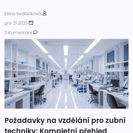
Klára Sedláčková
pro 21 2023
0 Komentáře
Požadavky na vzdělání pro zubní
techniky: Kompletní přehled