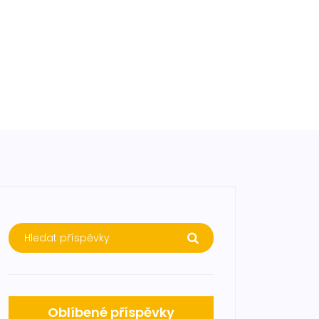
Oblíbené příspěvky