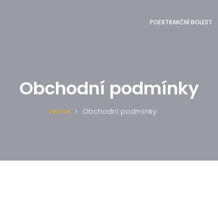
POEXTRAKČNÍ BOLEST
Obchodní podmínky
Home
Obchodní podmínky