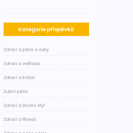
Kategorie příspěvků
Zdraví a péče o zuby
Zdraví a wellness
Zdraví a krása
Zubní péče
Zdraví a životní styl
Zdraví a fitness