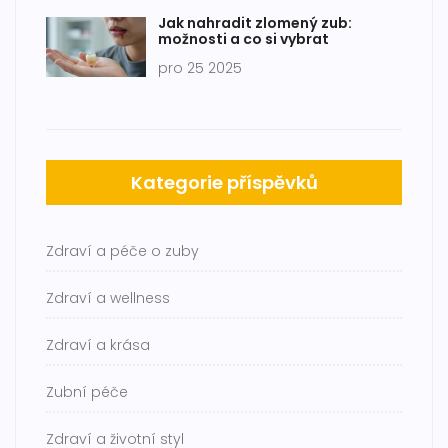
Jak nahradit zlomený zub:
možnosti a co si vybrat
pro 25 2025
Kategorie příspěvků
Zdraví a péče o zuby
Zdraví a wellness
Zdraví a krása
Zubní péče
Zdraví a životní styl