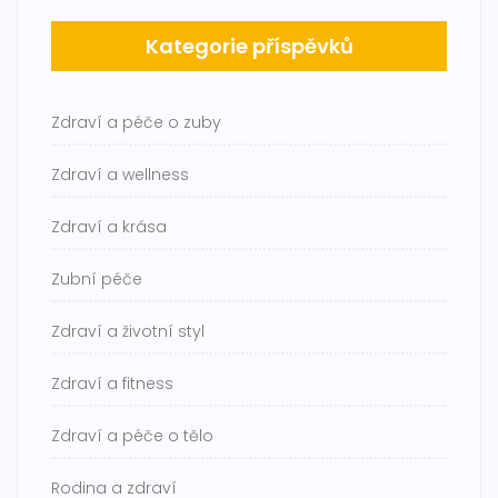
Kategorie příspěvků
Zdraví a péče o zuby
Zdraví a wellness
Zdraví a krása
Zubní péče
Zdraví a životní styl
Zdraví a fitness
Zdraví a péče o tělo
Rodina a zdraví