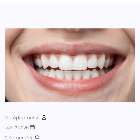
Matěj Kratochvíl
kvě 17 2026
0 Komentáře