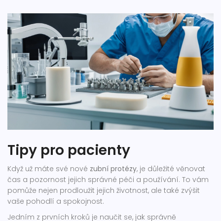
Tipy pro pacienty
Když už máte své nové
zubní protézy
, je důležité věnovat
čas a pozornost jejich správné péči a používání. To vám
pomůže nejen prodloužit jejich životnost, ale také zvýšit
vaše pohodlí a spokojnost.
Jedním z prvních kroků je naučit se, jak správně