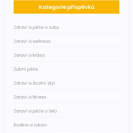
Kategorie příspěvků
Zdraví a péče o zuby
Zdraví a wellness
Zdraví a krása
Zubní péče
Zdraví a životní styl
Zdraví a fitness
Zdraví a péče o tělo
Rodina a zdraví