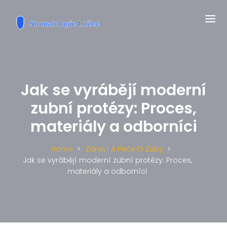
Jak se vyrábějí moderní
zubní protézy: Proces,
materiály a odborníci
Home
Zdraví A Péče O Zuby
Jak se vyrábějí moderní zubní protézy: Proces,
materiály a odborníci