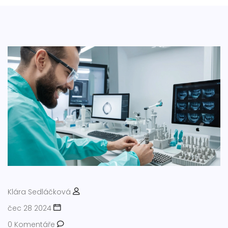
Klára Sedláčková
čec 28 2024
0 Komentáře