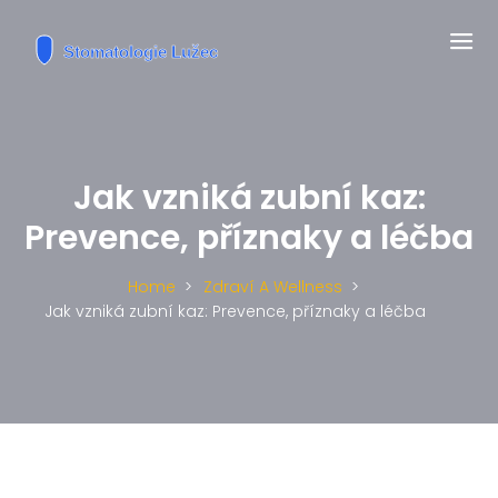
Jak vzniká zubní kaz:
Prevence, příznaky a léčba
Home
Zdraví A Wellness
Jak vzniká zubní kaz: Prevence, příznaky a léčba