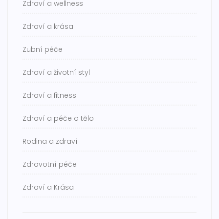
Zdraví a wellness
Zdraví a krása
Zubní péče
Zdraví a životní styl
Zdraví a fitness
Zdraví a péče o tělo
Rodina a zdraví
Zdravotní péče
Zdraví a Krása