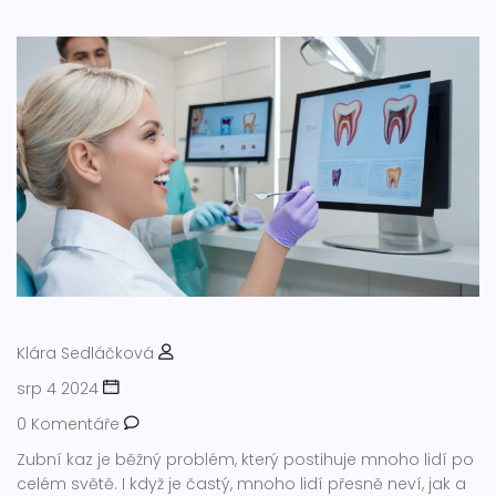
Klára Sedláčková
srp 4 2024
0 Komentáře
Zubní kaz je běžný problém, který postihuje mnoho lidí po
celém světě. I když je častý, mnoho lidí přesně neví, jak a