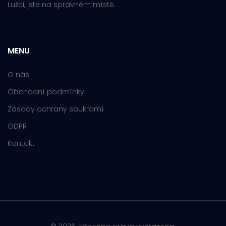
Lužci, jste na správném místě.
MENU
O nás
Obchodní podmínky
Zásady ochrany soukromí
GDPR
Kontakt