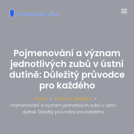
Pojmenování a význam
jednotlivých zubů v ústní
dutině: Důležitý průvodce
pro každého
Home
Zdraví A Wellness
Pojmenování a význam jednotlivých zubů v ústní
dutině: Důležitý průvodce pro každého