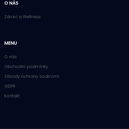
O NÁS
Zdraví a Wellness
MENU
O nás
Obchodní podmínky
Zásady ochrany soukromí
GDPR
Kontakt