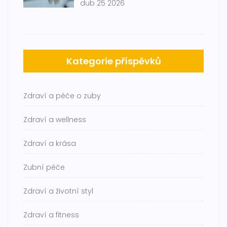
dub 25 2026
Kategorie příspěvků
Zdraví a péče o zuby
Zdraví a wellness
Zdraví a krása
Zubní péče
Zdraví a životní styl
Zdraví a fitness