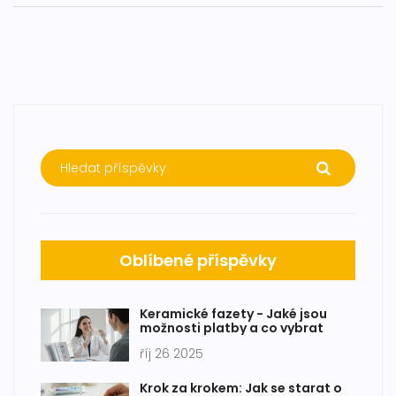
Oblíbené příspěvky
Keramické fazety - Jaké jsou
možnosti platby a co vybrat
říj 26 2025
Krok za krokem: Jak se starat o