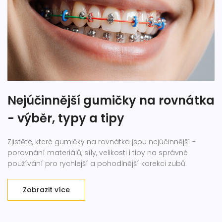
Nejúčinnější gumičky na rovnátka
- výběr, typy a tipy
Zjistěte, které gumičky na rovnátka jsou nejúčinnější -
porovnání materiálů, síly, velikosti i tipy na správné
používání pro rychlejší a pohodlnější korekci zubů.
Zobrazit více