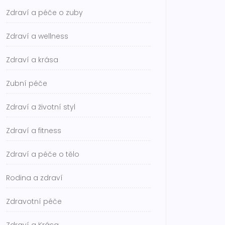
Zdraví a péče o zuby
Zdraví a wellness
Zdraví a krása
Zubní péče
Zdraví a životní styl
Zdraví a fitness
Zdraví a péče o tělo
Rodina a zdraví
Zdravotní péče