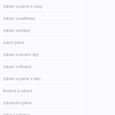
Zdraví a péče o zuby
Zdraví a wellness
Zdraví a krása
Zubní péče
Zdraví a životní styl
Zdraví a fitness
Zdraví a péče o tělo
Rodina a zdraví
Zdravotní péče