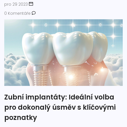
pro 29 2023
0 Komentáře
Zubní implantáty: Ideální volba
pro dokonalý úsměv s klíčovými
poznatky