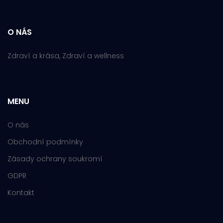
O NÁS
Zdraví a krása, Zdraví a wellness
MENU
O nás
Obchodní podmínky
Zásady ochrany soukromí
GDPR
Kontakt