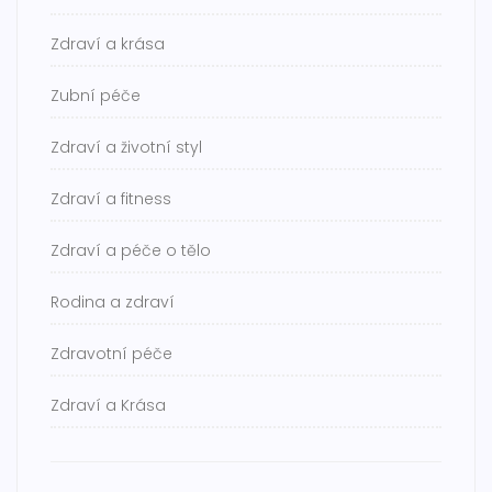
Zdraví a krása
Zubní péče
Zdraví a životní styl
Zdraví a fitness
Zdraví a péče o tělo
Rodina a zdraví
Zdravotní péče
Zdraví a Krása