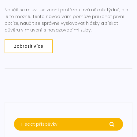
Naučit se mluvit se zubní protézou trvá několik týdnů, ale
je to možné. Tento návod vám pomůže překonat první
obtíže, naučit se správně vyslovovat hlásky a získat
důvěru v mluvení s nasazovacími zuby.
Zobrazit více