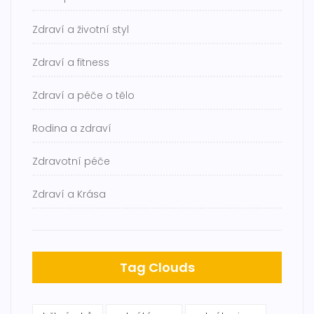
Zdraví a životní styl
Zdraví a fitness
Zdraví a péče o tělo
Rodina a zdraví
Zdravotní péče
Zdraví a Krása
Tag Clouds