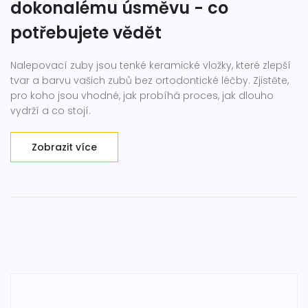
dokonalému úsměvu - co
potřebujete vědět
Nalepovací zuby jsou tenké keramické vložky, které zlepší
tvar a barvu vašich zubů bez ortodontické léčby. Zjistěte,
pro koho jsou vhodné, jak probíhá proces, jak dlouho
vydrží a co stojí.
Zobrazit více