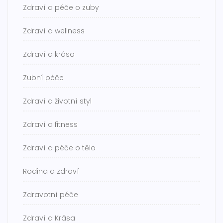
Zdraví a péče o zuby
Zdraví a wellness
Zdraví a krása
Zubní péče
Zdraví a životní styl
Zdraví a fitness
Zdraví a péče o tělo
Rodina a zdraví
Zdravotní péče
Zdraví a Krása