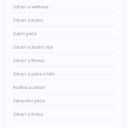
Zdraví a wellness
Zdraví a krása
Zubní péče
Zdraví a životní styl
Zdraví a fitness
Zdraví a péče o tělo
Rodina a zdraví
Zdravotní péče
Zdraví a Krása