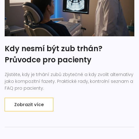
Kdy nesmí být zub trhán?
Průvodce pro pacienty
Zjistěte, kdy je trhání zubů zbytečné a kdy zvolit alternativy
jako kompozitní fazety. Praktické rady, kontrolní seznam a
FAQ pro pacienty.
Zobrazit více