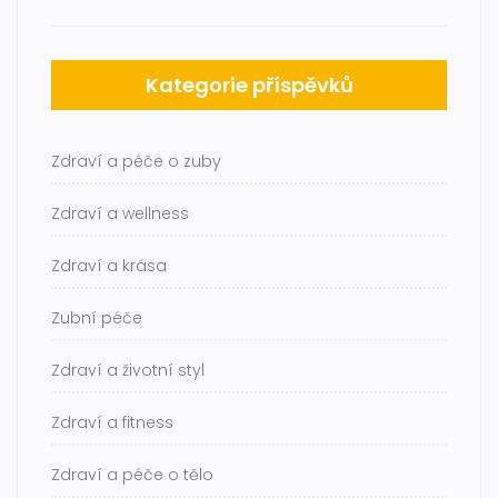
Kategorie příspěvků
Zdraví a péče o zuby
Zdraví a wellness
Zdraví a krása
Zubní péče
Zdraví a životní styl
Zdraví a fitness
Zdraví a péče o tělo