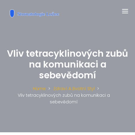
Vliv tetracyklinových zubů
na komunikaci a
sebevědomí
Home
Zdraví A životní Styl
Vliv tetracyklinových zubů na komunikaci a
sebevědomí