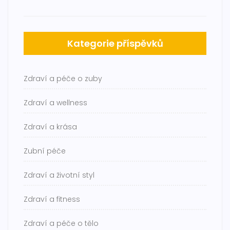
Kategorie příspěvků
Zdraví a péče o zuby
Zdraví a wellness
Zdraví a krása
Zubní péče
Zdraví a životní styl
Zdraví a fitness
Zdraví a péče o tělo