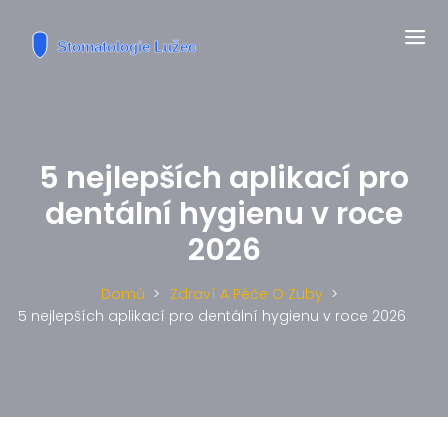
5 nejlepších aplikací pro
dentální hygienu v roce
2026
Domů
Zdraví A Péče O Zuby
5 nejlepších aplikací pro dentální hygienu v roce 2026