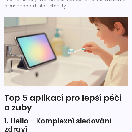
dlouhodobou historii stability.
Top 5 aplikací pro lepší péči
o zuby
1. Hello - Komplexní sledování
zdraví