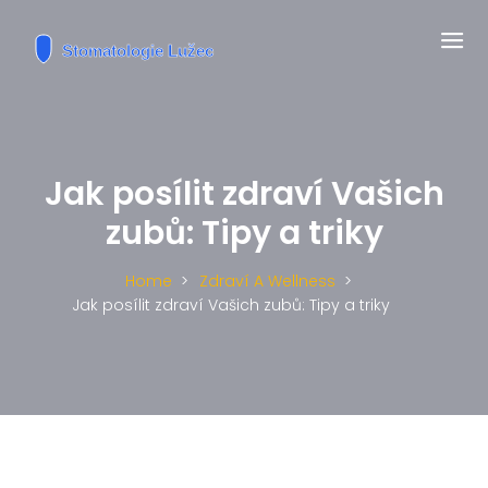
Jak posílit zdraví Vašich
zubů: Tipy a triky
Home
Zdraví A Wellness
Jak posílit zdraví Vašich zubů: Tipy a triky