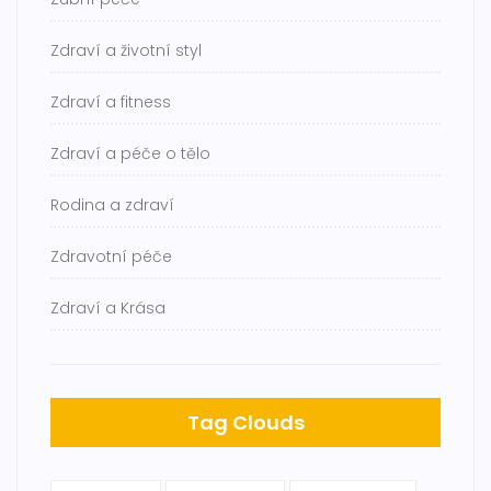
Zdraví a životní styl
Zdraví a fitness
Zdraví a péče o tělo
Rodina a zdraví
Zdravotní péče
Zdraví a Krása
Tag Clouds