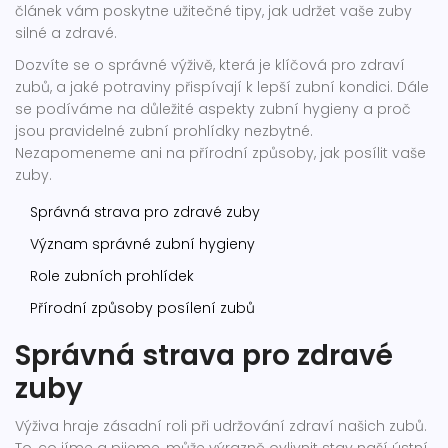
článek vám poskytne užitečné tipy, jak udržet vaše zuby
silné a zdravé.
Dozvíte se o správné výživě, která je klíčová pro zdraví
zubů, a jaké potraviny přispívají k lepší zubní kondici. Dále
se podíváme na důležité aspekty zubní hygieny a proč
jsou pravidelné zubní prohlídky nezbytné.
Nezapomeneme ani na přírodní způsoby, jak posílit vaše
zuby.
Správná strava pro zdravé zuby
Význam správné zubní hygieny
Role zubních prohlídek
Přírodní způsoby posílení zubů
Správná strava pro zdravé
zuby
Výživa hraje zásadní roli při udržování zdraví našich zubů.