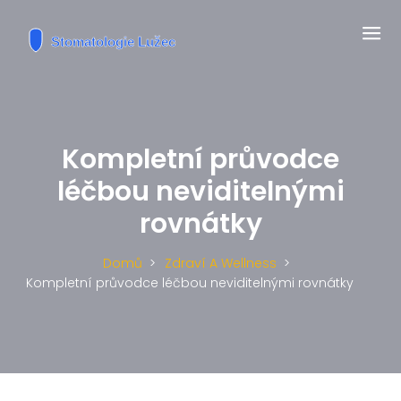
Kompletní průvodce
léčbou neviditelnými
rovnátky
Domů
Zdraví A Wellness
Kompletní průvodce léčbou neviditelnými rovnátky