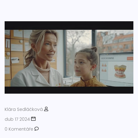
Klára Sedláčková
dub 17 2024
0 Komentáře