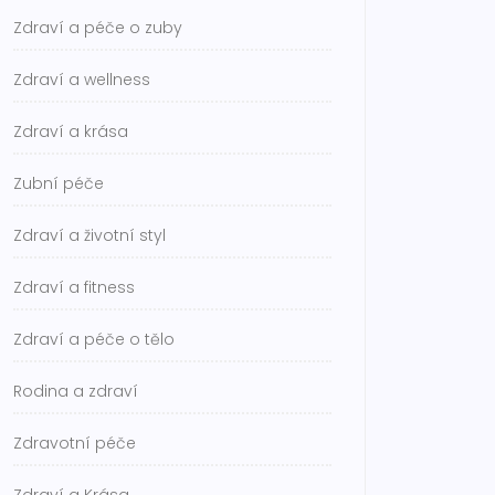
Zdraví a péče o zuby
Zdraví a wellness
Zdraví a krása
Zubní péče
Zdraví a životní styl
Zdraví a fitness
Zdraví a péče o tělo
Rodina a zdraví
Zdravotní péče