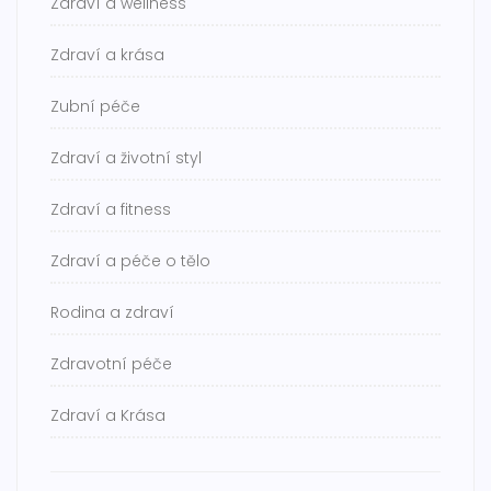
Zdraví a wellness
Zdraví a krása
Zubní péče
Zdraví a životní styl
Zdraví a fitness
Zdraví a péče o tělo
Rodina a zdraví
Zdravotní péče
Zdraví a Krása