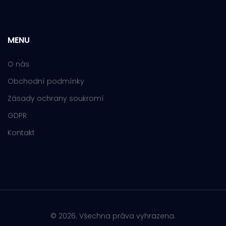
MENU
O nás
Obchodní podmínky
Zásady ochrany soukromí
GDPR
Kontakt
© 2026. Všechna práva vyhrazena.