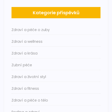
Kategorie příspěvků
Zdraví a péče o zuby
Zdraví a wellness
Zdraví a krása
Zubní péče
Zdraví a životní styl
Zdraví a fitness
Zdraví a péče o tělo