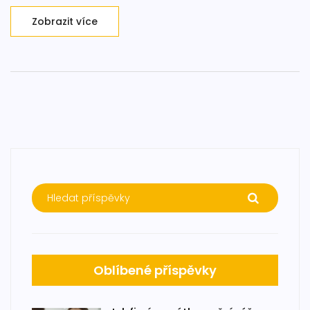
Zobrazit více
Oblíbené příspěvky