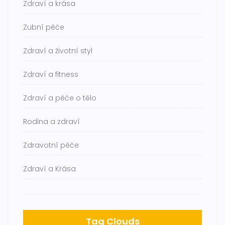
Zdraví a krása
Zubní péče
Zdraví a životní styl
Zdraví a fitness
Zdraví a péče o tělo
Rodina a zdraví
Zdravotní péče
Zdraví a Krása
Tag Clouds