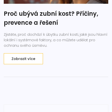
Proč ubývá zubní kost? Příčiny,
prevence a řešení
Zjistěte, proč dochází k úbytku zubní kosti, jaké jsou hlavní
lokální i systémové faktory, a co můžete udělat pro
ochranu svého úsměvu.
Zobrazit více