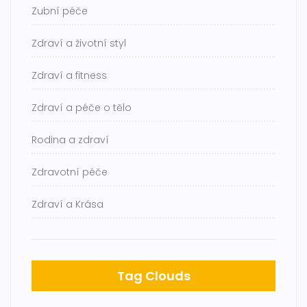
Zubní péče
Zdraví a životní styl
Zdraví a fitness
Zdraví a péče o tělo
Rodina a zdraví
Zdravotní péče
Zdraví a Krása
Tag Clouds