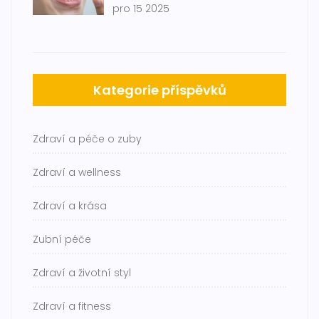
pro 15 2025
Kategorie příspěvků
Zdraví a péče o zuby
Zdraví a wellness
Zdraví a krása
Zubní péče
Zdraví a životní styl
Zdraví a fitness