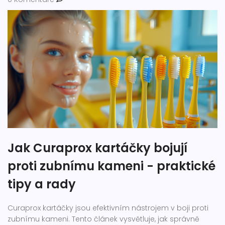
Jak Curaprox kartáčky bojují
proti zubnímu kameni - praktické
tipy a rady
Curaprox kartáčky jsou efektivním nástrojem v boji proti
zubnímu kameni. Tento článek vysvětluje, jak správně