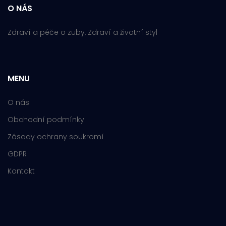
O NÁS
Zdraví a péče o zuby, Zdraví a životní styl
MENU
O nás
Obchodní podmínky
Zásady ochrany soukromí
GDPR
Kontakt