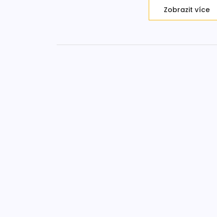
Zobrazit více