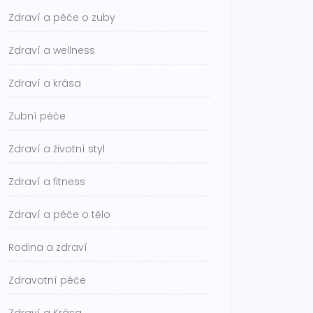
Zdraví a péče o zuby
Zdraví a wellness
Zdraví a krása
Zubní péče
Zdraví a životní styl
Zdraví a fitness
Zdraví a péče o tělo
Rodina a zdraví
Zdravotní péče