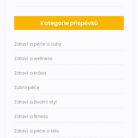
Kategorie příspěvků
Zdraví a péče o zuby
Zdraví a wellness
Zdraví a krása
Zubní péče
Zdraví a životní styl
Zdraví a fitness
Zdraví a péče o tělo