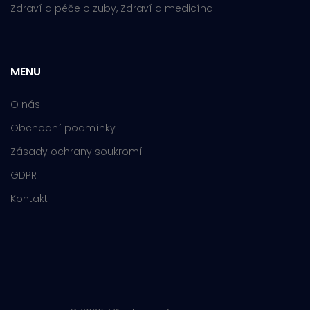
Zdraví a péče o zuby, Zdraví a medicína
MENU
O nás
Obchodní podmínky
Zásady ochrany soukromí
GDPR
Kontakt