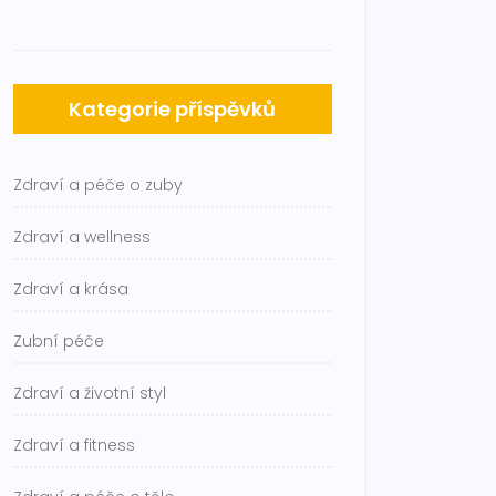
Kategorie příspěvků
Zdraví a péče o zuby
Zdraví a wellness
Zdraví a krása
Zubní péče
Zdraví a životní styl
Zdraví a fitness