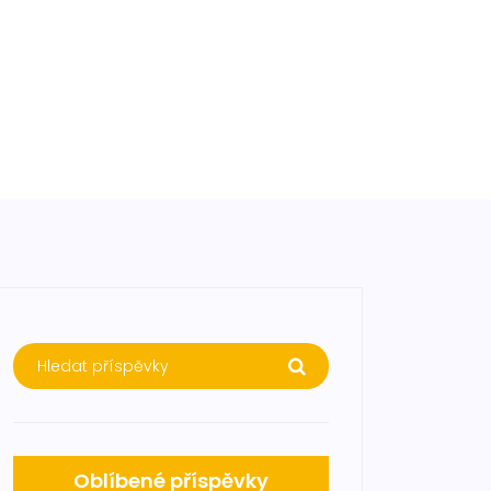
Oblíbené příspěvky