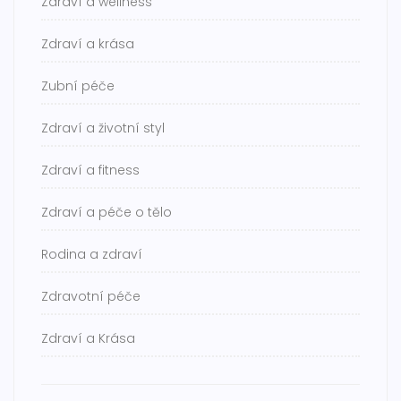
Zdraví a wellness
Zdraví a krása
Zubní péče
Zdraví a životní styl
Zdraví a fitness
Zdraví a péče o tělo
Rodina a zdraví
Zdravotní péče
Zdraví a Krása