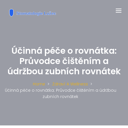
Účinná péče o rovnátka:
Průvodce čištěním a
údržbou zubních rovnátek
Home
Zdraví A Wellness
Účinná péče o rovnátka: Průvodce čištěním a údržbou
zubních rovnátek