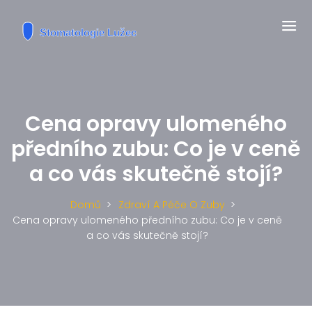
Cena opravy ulomeného
předního zubu: Co je v ceně
a co vás skutečně stojí?
Domů
Zdraví A Péče O Zuby
Cena opravy ulomeného předního zubu: Co je v ceně
a co vás skutečně stojí?