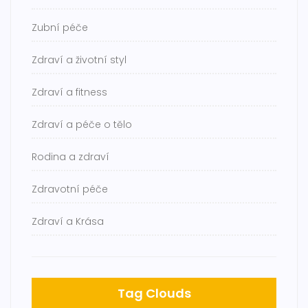
Zubní péče
Zdraví a životní styl
Zdraví a fitness
Zdraví a péče o tělo
Rodina a zdraví
Zdravotní péče
Zdraví a Krása
Tag Clouds