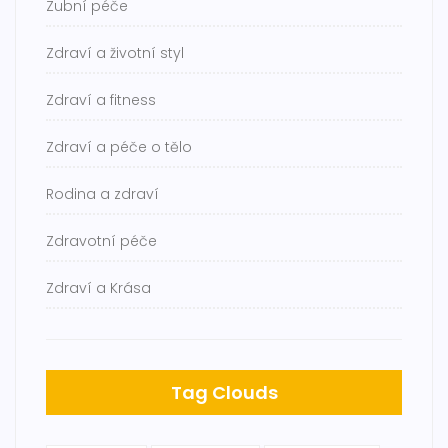
Zubní péče
Zdraví a životní styl
Zdraví a fitness
Zdraví a péče o tělo
Rodina a zdraví
Zdravotní péče
Zdraví a Krása
Tag Clouds