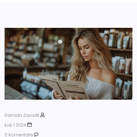
Damián Zavadil
kvě 1 2024
0 Komentáře