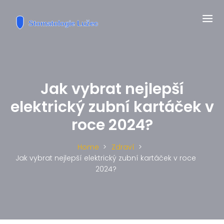
Jak vybrat nejlepší
elektrický zubní kartáček v
roce 2024?
Home
Zdraví
Jak vybrat nejlepší elektrický zubní kartáček v roce
2024?