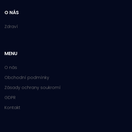
O NÁS
Zdraví
MENU
O nás
Obchodní podmínky
Zásady ochrany soukromí
GDPR
Kontakt