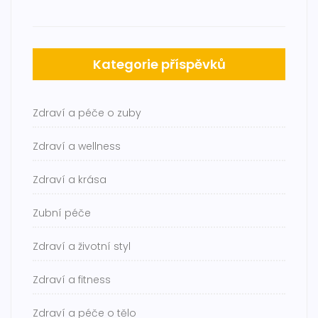
Kategorie příspěvků
Zdraví a péče o zuby
Zdraví a wellness
Zdraví a krása
Zubní péče
Zdraví a životní styl
Zdraví a fitness
Zdraví a péče o tělo