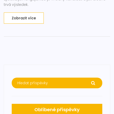
trvá výsledek.
Zobrazit více
Oblíbené příspěvky