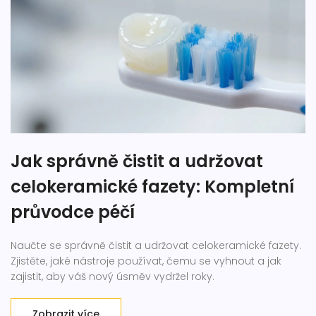
Jak správně čistit a udržovat
celokeramické fazety: Kompletní
průvodce péčí
Naučte se správně čistit a udržovat celokeramické fazety.
Zjistěte, jaké nástroje používat, čemu se vyhnout a jak
zajistit, aby váš nový úsměv vydržel roky.
Zobrazit více