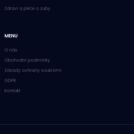
Zdraví a péče o zuby
MENU
O nás
Obchodní podmínky
Zásady ochrany soukromí
GDPR
Kontakt