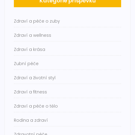
Kategorie příspěvků
Zdraví a péče o zuby
Zdraví a wellness
Zdraví a krása
Zubní péče
Zdraví a životní styl
Zdraví a fitness
Zdraví a péče o tělo
Rodina a zdraví
Zdravotní péče