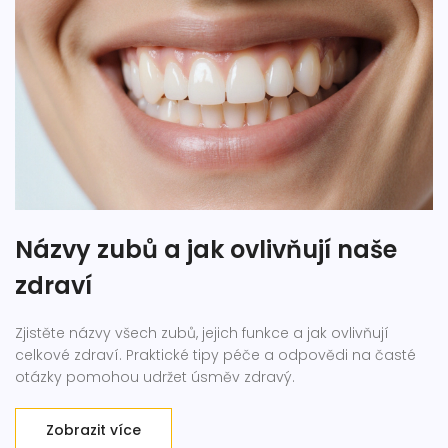
Názvy zubů a jak ovlivňují naše
zdraví
Zjistěte názvy všech zubů, jejich funkce a jak ovlivňují
celkové zdraví. Praktické tipy péče a odpovědi na časté
otázky pomohou udržet úsměv zdravý.
Zobrazit více