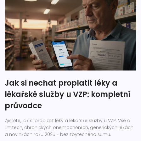
Jak si nechat proplatit léky a
lékařské služby u VZP: kompletní
průvodce
Zjistěte, jak si proplatit léky a lékařské služby u VZP. Vše o
limitech, chronických onemocněních, generických lékách
a novinkách roku 2025 - bez zbytečného šumu.