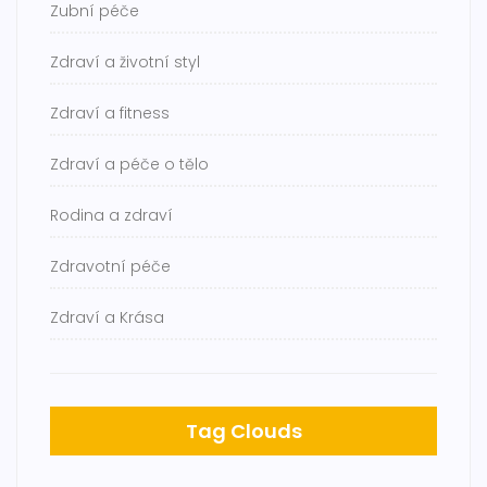
Zubní péče
Zdraví a životní styl
Zdraví a fitness
Zdraví a péče o tělo
Rodina a zdraví
Zdravotní péče
Zdraví a Krása
Tag Clouds