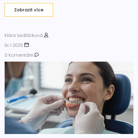
Zobrazit více
Klára Sedláčková
lis 1 2025
0 Komentáře