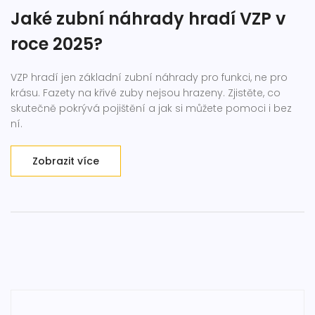
Jaké zubní náhrady hradí VZP v
roce 2025?
VZP hradí jen základní zubní náhrady pro funkci, ne pro
krásu. Fazety na křivé zuby nejsou hrazeny. Zjistěte, co
skutečně pokrývá pojištění a jak si můžete pomoci i bez
ní.
Zobrazit více