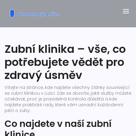
Zubní klinika – vše, co
potřebujete vědět pro
zdravý úsměv
Vítejte na stránce, kde najdete všechny články související
se zubní klinikou v Lužci. Zde se dozvíte, jaké služby můžete
očekávat, proč je pravidelná kontrola důležitá a kde
najdete praktické rady, které vám usnadní každodenní
péči o zuby.
Co najdete v naší zubní
klinice