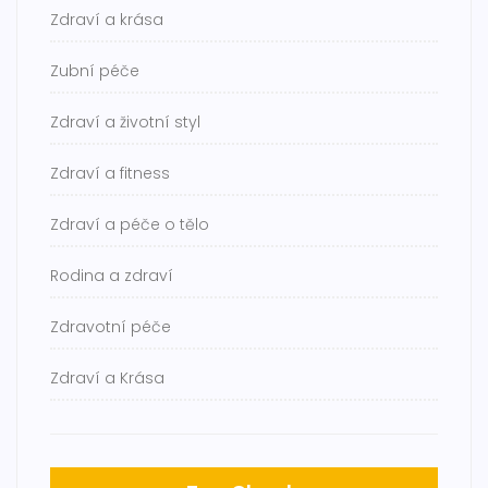
Zdraví a krása
Zubní péče
Zdraví a životní styl
Zdraví a fitness
Zdraví a péče o tělo
Rodina a zdraví
Zdravotní péče
Zdraví a Krása