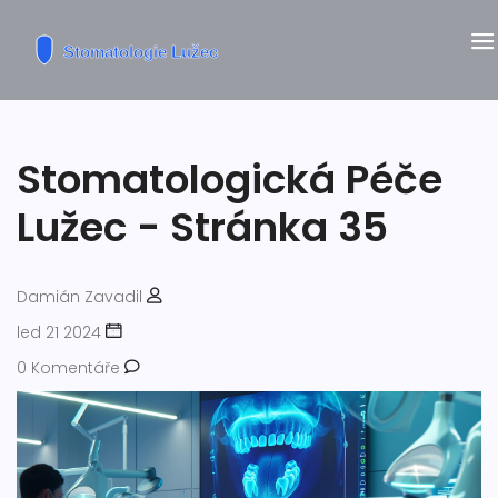
Stomatologická Péče
Lužec - Stránka 35
Damián Zavadil
led 21 2024
0 Komentáře