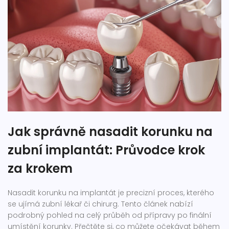
Jak správně nasadit korunku na
zubní implantát: Průvodce krok
za krokem
Nasadit korunku na implantát je precizní proces, kterého
se ujímá zubní lékař či chirurg. Tento článek nabízí
podrobný pohled na celý průběh od přípravy po finální
umístění korunky. Přečtěte si, co můžete očekávat během