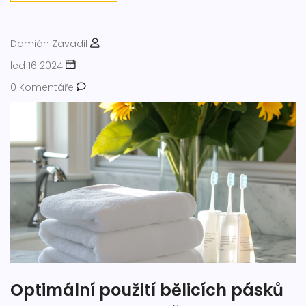
Damián Zavadil
led 16 2024
0 Komentáře
Optimální použití bělicích pásků